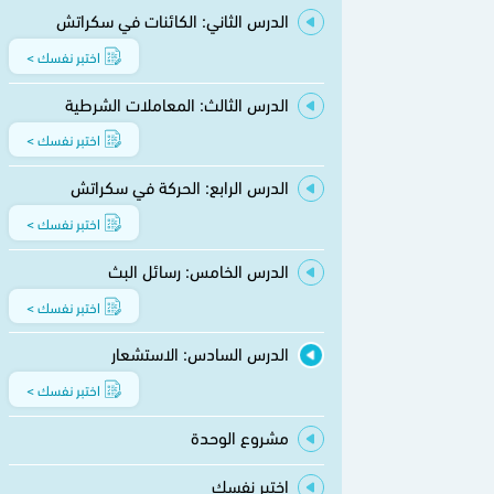
الدرس الثاني: الكائنات في سكراتش
اختبر نفسك >
الدرس الثالث: المعاملات الشرطية
اختبر نفسك >
الدرس الرابع: الحركة في سكراتش
اختبر نفسك >
الدرس الخامس: رسائل البث
اختبر نفسك >
الدرس السادس: الاستشعار
اختبر نفسك >
مشروع الوحدة
اختبر نفسك