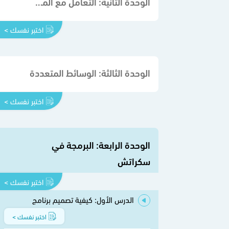
الوحدة الثانية: التعامل مع المستندات
اختبر نفسك >
الوحدة الثالثة: الوسائط المتعددة
اختبر نفسك >
الوحدة الرابعة: البرمجة في
سكراتش
اختبر نفسك >
الدرس الأول: كيفية تصميم برنامج
اختبر نفسك >