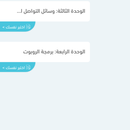
الوحدة الثالثة: وسائل التواصل الاجتماعي
اختبر نفسك >
الوحدة الرابعة: برمجة الروبوت
اختبر نفسك >