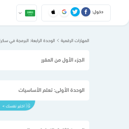
دخول:
المهارات الرقمية
الوحدة الرابعة: البرمجة في سكر
الجزء الأول من المقرر
الوحدة الأولى: تعلم الأساسيات
اختبر نفسك >