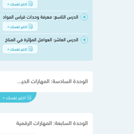
اختبر نفسك >
الدرس التاسع: معرفة وحدات قياس المواد
اختبر نفسك >
الدرس العاشر: العوامل المؤثرة في المناخ
اختبر نفسك >
الوحدة السادسة: المهارات الحياتية والأسرية
اختبر نفسك >
الوحدة السابعة: المهارات الرقمية