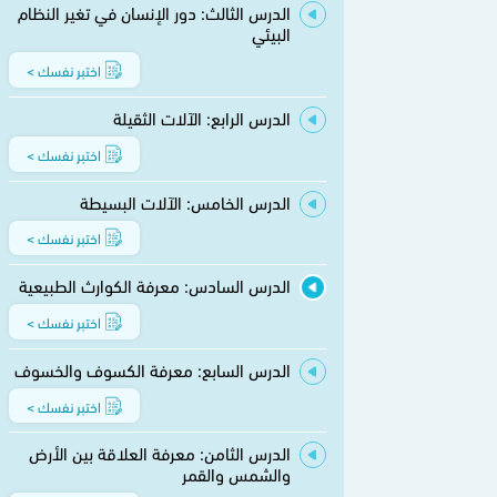
الدرس الثالث: دور الإنسان في تغير النظام
البيئي
اختبر نفسك >
الدرس الرابع: الآلات الثقيلة
اختبر نفسك >
الدرس الخامس: الآلات البسيطة
اختبر نفسك >
الدرس السادس: معرفة الكوارث الطبيعية
اختبر نفسك >
الدرس السابع: معرفة الكسوف والخسوف
اختبر نفسك >
الدرس الثامن: معرفة العلاقة بين الأرض
والشمس والقمر