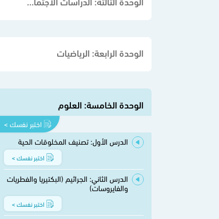
الوحدة الثالثة: الدراسات الاجتماعية
الوحدة الرابعة: الرياضيات
الوحدة الخامسة: العلوم
اختبر نفسك >
الدرس الأول: تصنيف المخلوقات الحية
اختبر نفسك >
الدرس الثاني: الجراثيم (البكتيريا والفطريات
والفايروسات)
اختبر نفسك >