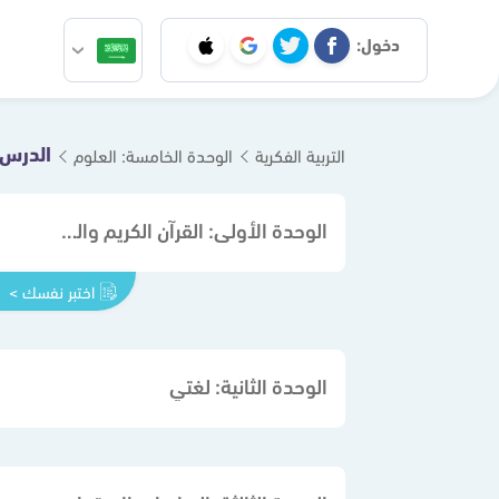
دخول:
التربية الفكرية
الوحدة الخامسة: العلوم
الوحدة الأولى: القرآن الكريم والدراسات الإسلامية
اختبر نفسك >
الوحدة الثانية: لغتي