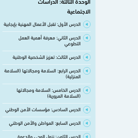
الوحدة الثالثة: الدراسات
الاجتماعية
الدرس الأول: تقبل الأعمال المهنية بإيجابية
الدرس الثاني: معرفة أهمية العمل
التطوعي
الدرس الثالث: تعزيز الشخصية الوطنية
الدرس الرابع: السلامة ومجالاتها (السلامة
المنزلية)
الدرس الخامس: السلامة ومجالاتها
(السلامة المرورية)
الدرس السادس: مؤسسات الأمن الوطني
الدرس السابع: المواطن والأمن الوطني
الدرس الثامن: نزول الوحي والدعوة