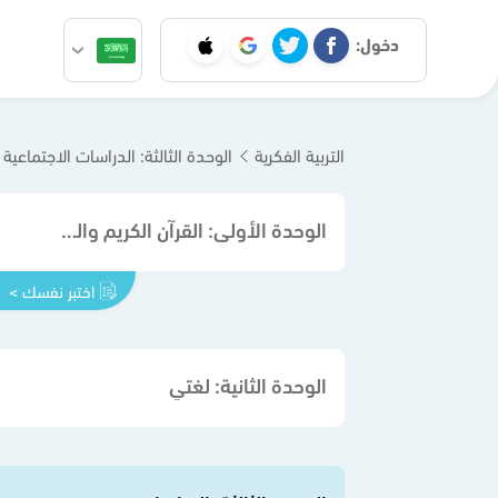
دخول:
التربية الفكرية
الوحدة الثالثة: الدراسات الاجتماعية
الوحدة الأولى: القرآن الكريم والدراسات الإسلامية
اختبر نفسك >
الوحدة الثانية: لغتي