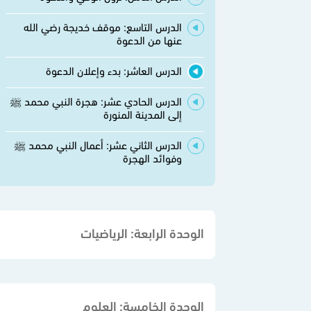
الدرس التاسع: موقف خديجة رضي الله
عنها من الدعوة
الدرس العاشر: بدء وإعلان الدعوة
الدرس الحادي عشر: هجرة النبي محمد ﷺ
إلى المدينة المنورة
الدرس الثاني عشر: أعمال النبي محمد ﷺ
وفوائد الهجرة
الوحدة الرابعة: الرياضيات
الوحدة الخامسة: العلوم