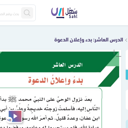
الدرس العاشر: بدء وإعلان الدعوة