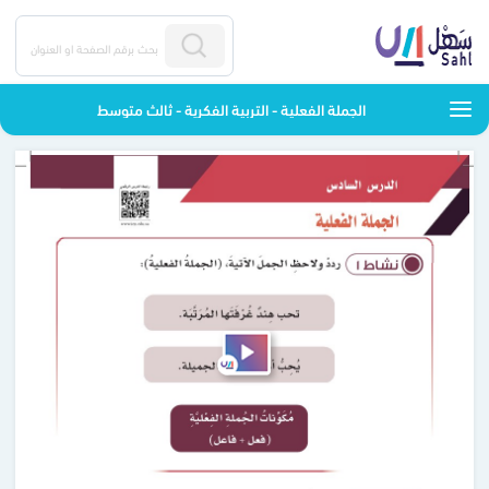
الجملة الفعلية - التربية الفكرية - ثالث متوسط