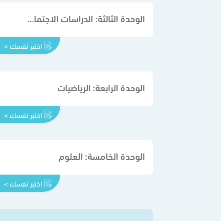
الوحدة الثالثة: الدراسات الاجتماعية
اختبر نفسك >
الوحدة الرابعة: الرياضيات
اختبر نفسك >
الوحدة الخامسة: العلوم
اختبر نفسك >