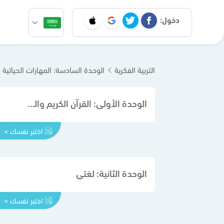
دخول:
التربية الفكرية
الوحدة السادسة: المهارات الحياتية 
الوحدة الأولى: القرآن الكريم والدراسات الإسلامية
اختبر نفسك >
الوحدة الثانية: لغتي
اختبر نفسك >