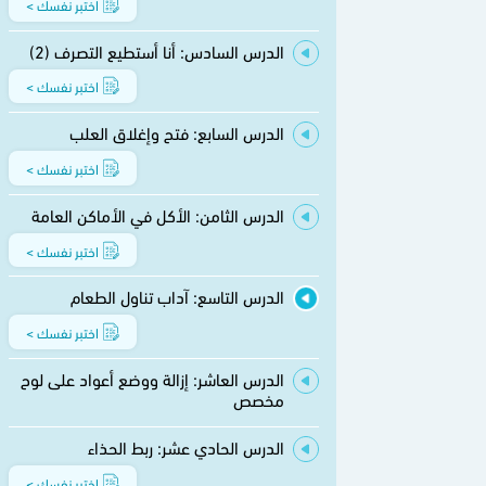
اختبر نفسك >
الدرس السادس: أنا أستطيع التصرف (2)
اختبر نفسك >
الدرس السابع: فتح وإغلاق العلب
اختبر نفسك >
الدرس الثامن: الأكل في الأماكن العامة
اختبر نفسك >
الدرس التاسع: آداب تناول الطعام
اختبر نفسك >
الدرس العاشر: إزالة ووضع أعواد على لوح
مخصص
الدرس الحادي عشر: ربط الحذاء
اختبر نفسك >