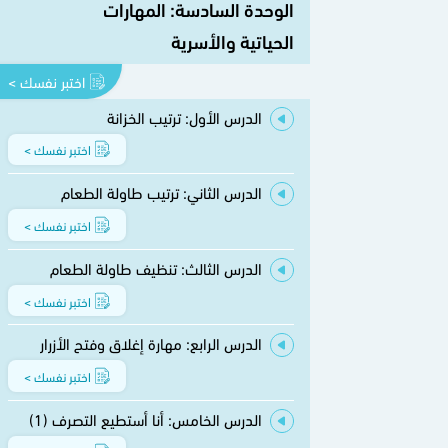
الوحدة السادسة: المهارات
الحياتية والأسرية
اختبر نفسك >
الدرس الأول: ترتيب الخزانة
اختبر نفسك >
الدرس الثاني: ترتيب طاولة الطعام
اختبر نفسك >
الدرس الثالث: تنظيف طاولة الطعام
اختبر نفسك >
الدرس الرابع: مهارة إغلاق وفتح الأزرار
اختبر نفسك >
الدرس الخامس: أنا أستطيع التصرف (1)