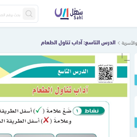
الدرس التاسع: آداب تناول الطعام
والأسرية