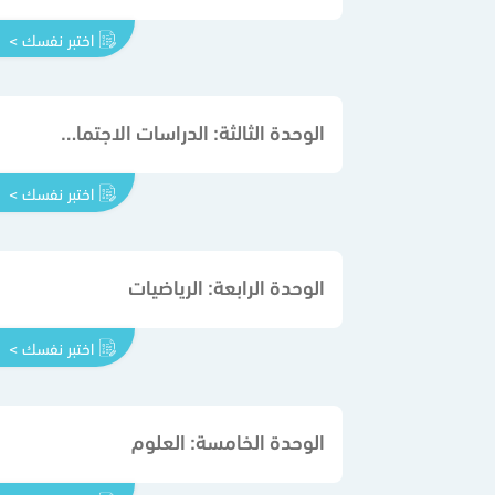
اختبر نفسك >
الوحدة الثالثة: الدراسات الاجتماعية
اختبر نفسك >
الوحدة الرابعة: الرياضيات
اختبر نفسك >
الوحدة الخامسة: العلوم