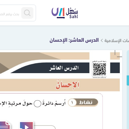
الدرس العاشر: الإحسان
سات الإسلامية