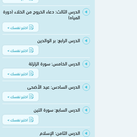
الدرس الثالث: دعاء الخروج من الخلاء (دورة
المياه)
اختبر نفسك >
الدرس الرابع: بر الوالدين
اختبر نفسك >
الدرس الخامس: سورة الزلزلة
اختبر نفسك >
الدرس السادس: عيد الأضحى
اختبر نفسك >
الدرس السابع: سورة التين
اختبر نفسك >
الدرس الثامن: الإسلام