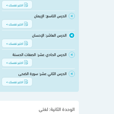
اختبر نفسك >
الدرس التاسع: الإيمان
اختبر نفسك >
الدرس العاشر: الإحسان
اختبر نفسك >
الدرس الحادي عشر: الصفات الحسنة
اختبر نفسك >
الدرس الثاني عشر: سورة الضحى
اختبر نفسك >
الوحدة الثانية: لغتي