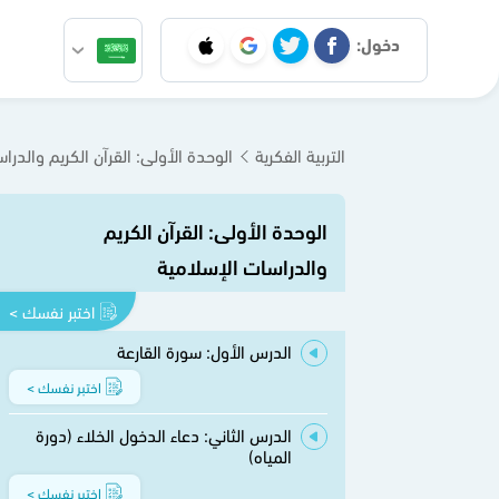
دخول:
التربية الفكرية
الوحدة الأولى: القرآن الكريم والدرا
الوحدة الأولى: القرآن الكريم
والدراسات الإسلامية
اختبر نفسك >
الدرس الأول: سورة القارعة
اختبر نفسك >
الدرس الثاني: دعاء الدخول الخلاء (دورة
المياه)
اختبر نفسك >