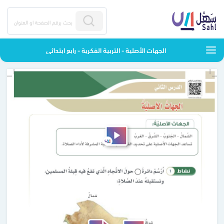
الجهات الأصلية - التربية الفكرية - رابع ابتدائي