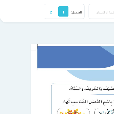
الفصل:
1
2