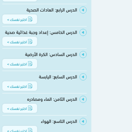
الدرس الرابع: العادات الصحية
اختبر نفسك >
الدرس الخامس: إعداد وجبة غذائية صحية
اختبر نفسك >
الدرس السادس: الكرة الأرضية
اختبر نفسك >
الدرس السابع: اليابسة
اختبر نفسك >
الدرس الثامن: الماء ومصادره
اختبر نفسك >
الدرس التاسع: الهواء
اختبر نفسك >