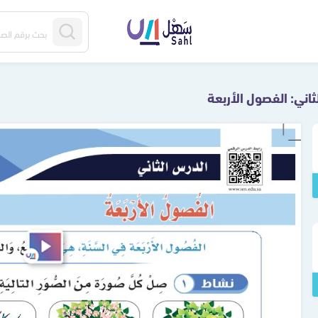
ثاني: الفصول الأربعة