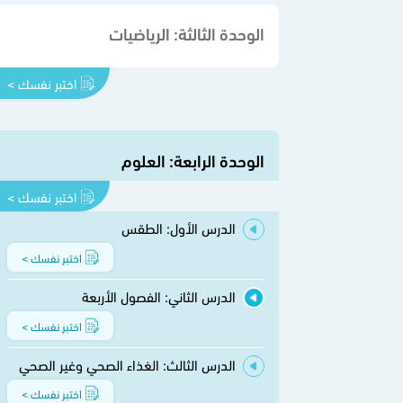
الوحدة الثالثة: الرياضيات
اختبر نفسك >
الوحدة الرابعة: العلوم
اختبر نفسك >
الدرس الأول: الطقس
اختبر نفسك >
الدرس الثاني: الفصول الأربعة
اختبر نفسك >
الدرس الثالث: الغذاء الصحي وغير الصحي
اختبر نفسك >