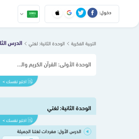
دخول:
الدرس الث
التربية الفكرية
الوحدة الثانية: لغتي
الوحدة الأولى: القرآن الكريم والدراسات الإسلامية
اختبر نفسك >
الوحدة الثانية: لغتي
اختبر نفسك >
الدرس الأول: مفردات لغتنا الجميلة