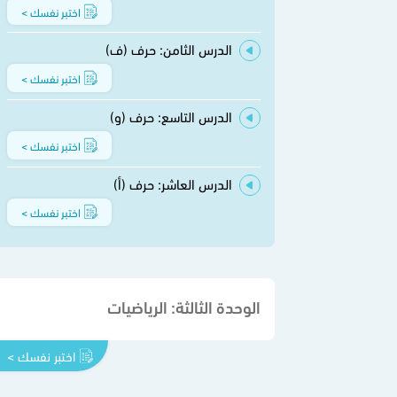
اختبر نفسك >
الدرس الثامن: حرف (ف)
اختبر نفسك >
الدرس التاسع: حرف (و)
اختبر نفسك >
الدرس العاشر: حرف (أ)
اختبر نفسك >
الوحدة الثالثة: الرياضيات
اختبر نفسك >