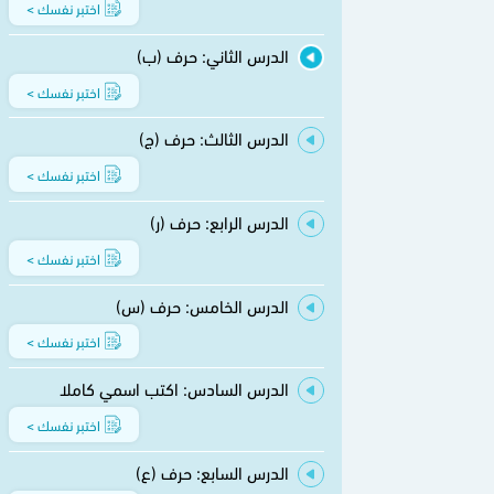
اختبر نفسك >
الدرس الثاني: حرف (ب)
اختبر نفسك >
الدرس الثالث: حرف (ج)
اختبر نفسك >
الدرس الرابع: حرف (ر)
اختبر نفسك >
الدرس الخامس: حرف (س)
اختبر نفسك >
الدرس السادس: اكتب اسمي كاملا
اختبر نفسك >
الدرس السابع: حرف (ع)