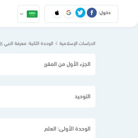
دخول:
الدراسات الإسلامية
الوحدة الثانية: معرفة النبي 
الجزء الأول من المقرر
التوحيد
الوحدة الأولى: العلم