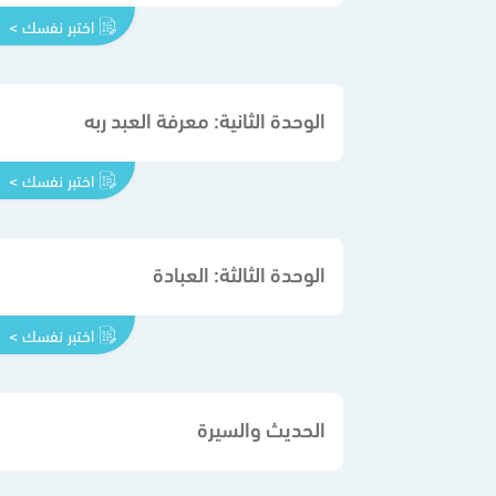
اختبر نفسك >
الوحدة الثانية: معرفة العبد ربه
اختبر نفسك >
الوحدة الثالثة: العبادة
اختبر نفسك >
الحديث والسيرة