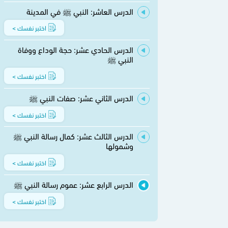
الدرس العاشر: النبي ﷺ في المدينة
اختبر نفسك >
الدرس الحادي عشر: حجة الوداع ووفاة
النبي ﷺ
اختبر نفسك >
الدرس الثاني عشر: صفات النبي ﷺ
اختبر نفسك >
الدرس الثالث عشر: كمال رسالة النبي ﷺ
وشمولها
اختبر نفسك >
الدرس الرابع عشر: عموم رسالة النبي ﷺ
اختبر نفسك >