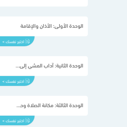
الوحدة الأولى: الأذان والإقامة
اختبر نفسك >
الوحدة الثانية: آداب المشي إلى الصلاة وانتظارها
اختبر نفسك >
الوحدة الثالثة: مكانة الصلاة وحكمها
اختبر نفسك >