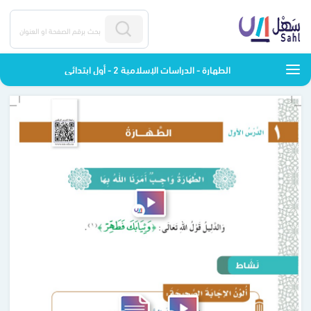
الطهارة - الدراسات الإسلامية 2 - أول ابتدائي