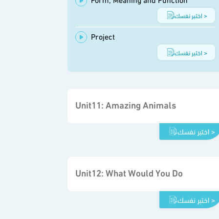
اختبر نفسك >
Project
اختبر نفسك >
Unit11: Amazing Animals
اختبر نفسك >
Unit12: What Would You Do
اختبر نفسك >