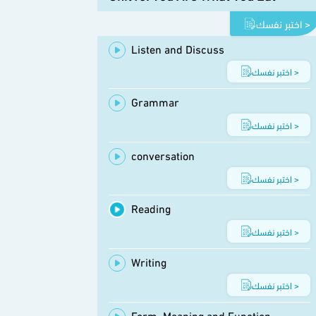
اختبر نفسك >
Listen and Discuss
اختبر نفسك >
Grammar
اختبر نفسك >
conversation
اختبر نفسك >
Reading
اختبر نفسك >
Writing
اختبر نفسك >
Form, Meaning and Function