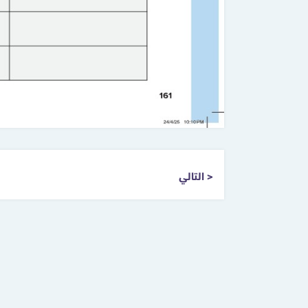
التالي >