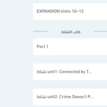
EXPANSION Units 10–12
كتاب النشاط
Part 1
نشاط unit1: Connected by Technology
نشاط unit2: Crime Doesn’t Pay