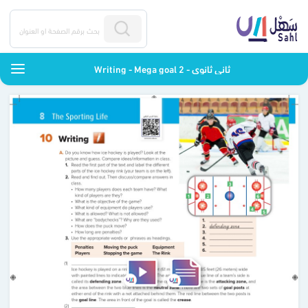
Writing - Mega goal 2 - ثاني ثانوي