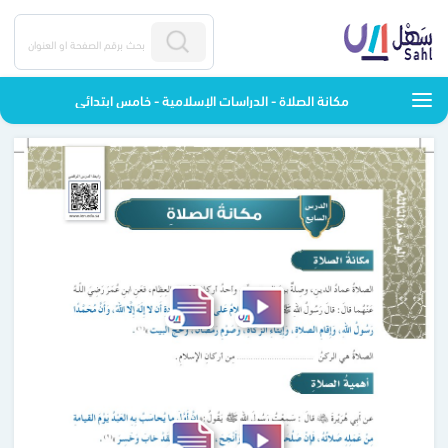
مكانة الصلاة - الدراسات الإسلامية - خامس ابتدائي