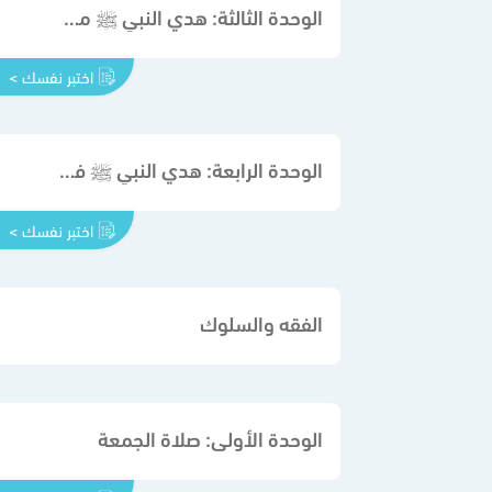
الوحدة الثالثة: هدي النبي ﷺ مع غير المسلمين
اختبر نفسك >
الوحدة الرابعة: هدي النبي ﷺ في التعامل مع الحيوان
اختبر نفسك >
الفقه والسلوك
الوحدة الأولى: صلاة الجمعة