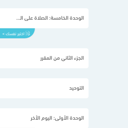
الوحدة الخامسة: الصلاة على الميت
اختبر نفسك >
الجزء الثاني من المقرر
التوحيد
الوحدة الأولى: اليوم الأخر