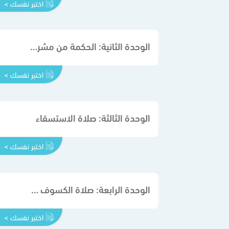
اختبر نفسك >
الوحدة الثانية: الحكمة من مشروعية العيد وصلاة العيدين
اختبر نفسك >
الوحدة الثالثة: صلاة الاستسقاء
اختبر نفسك >
الوحدة الرابعة: صلاة الكسوف والخسوف
اختبر نفسك >