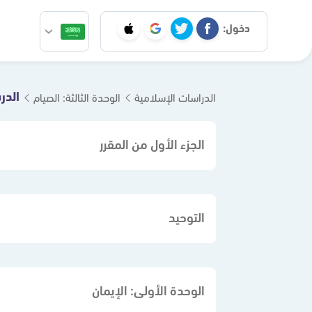
دخول:
الدر
الدراسات الإسلامية
الوحدة الثالثة: الصيام
الجزء الأول من المقرر
التوحيد
الوحدة الأولى: الإيمان