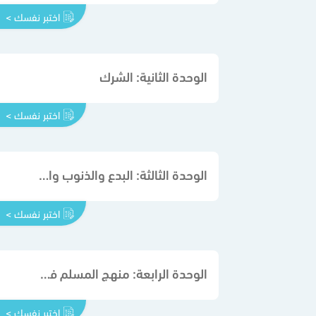
اختبر نفسك >
الوحدة الثانية: الشرك
اختبر نفسك >
الوحدة الثالثة: البدع والذنوب والمعاصي
اختبر نفسك >
الوحدة الرابعة: منهج المسلم في الاعتقاد
اختبر نفسك >