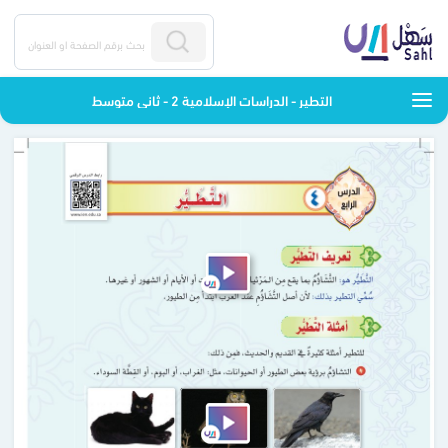
التطير - الدراسات الإسلامية 2 - ثاني متوسط