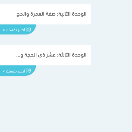
الوحدة الثانية: صفة العمرة والحج
اختبر نفسك >
الوحدة الثالثة: عشر ذي الحجة وأحكام الأضحية
اختبر نفسك >