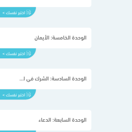
اختبر نفسك >
الوحدة الخامسة: الأيمان
اختبر نفسك >
الوحدة السادسة: الشرك في الألفاظ
اختبر نفسك >
الوحدة السابعة: الدعاء