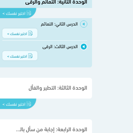
الوحدة الثانية: التمائم والرقى
اختبر نفسك >
الدرس الثاني: التمائم
اختبر نفسك >
الدرس الثالث: الرقى
اختبر نفسك >
الوحدة الثالثة: التطير والفأل
اختبر نفسك >
الوحدة الرابعة: إجابة من سأل بالله، أو استعاذ به