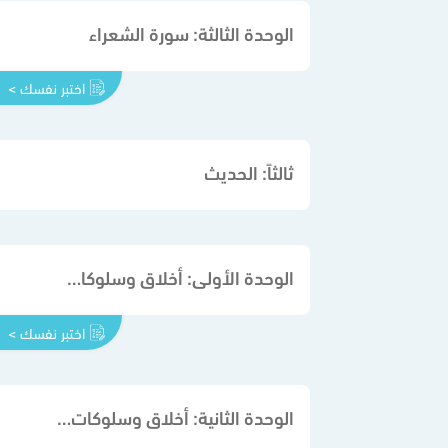
الوحدة الثالثة: سورة الشعراء
اختبر نفسك >
ثالثاً: الحديث
الوحدة الأولى: أخلاق وسلوكات رغب فيها الإسلام
اختبر نفسك >
الوحدة الثانية: أخلاق وسلوكات نهى عنها الإسلام