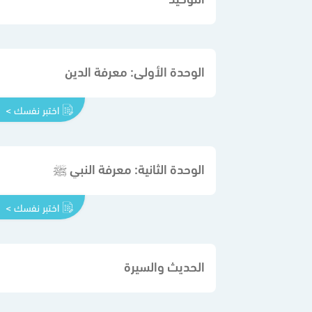
الوحدة الأولى: معرفة الدين
اختبر نفسك >
الوحدة الثانية: معرفة النبي ﷺ
اختبر نفسك >
الحديث والسيرة