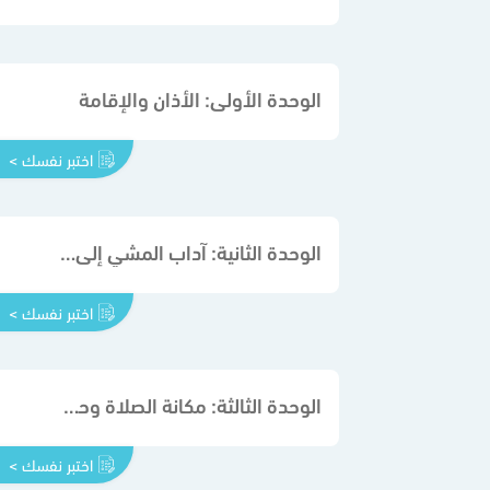
الوحدة الأولى: الأذان والإقامة
اختبر نفسك >
الوحدة الثانية: آداب المشي إلى الصلاة وانتظارها
اختبر نفسك >
الوحدة الثالثة: مكانة الصلاة وحكمها
اختبر نفسك >