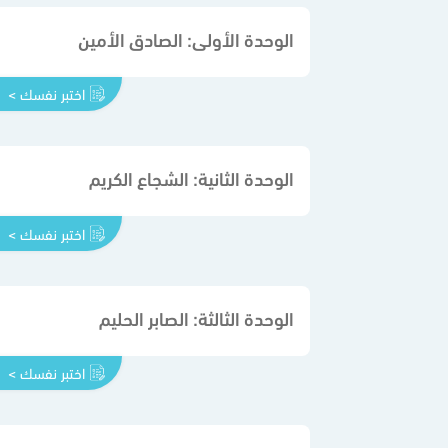
الوحدة الأولى: الصادق الأمين
اختبر نفسك >
الوحدة الثانية: الشجاع الكريم
اختبر نفسك >
الوحدة الثالثة: الصابر الحليم
اختبر نفسك >