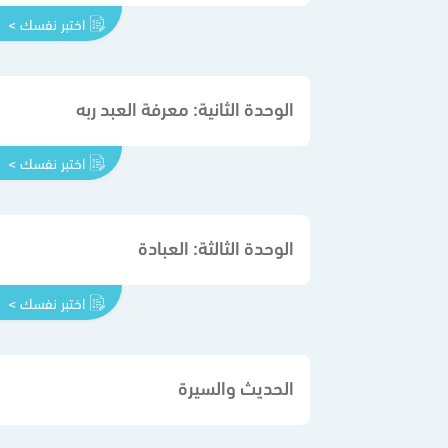
اختبر نفسك >
الوحدة الثانية: معرفة العبد ربه
اختبر نفسك >
الوحدة الثالثة: العبادة
اختبر نفسك >
الحديث والسيرة