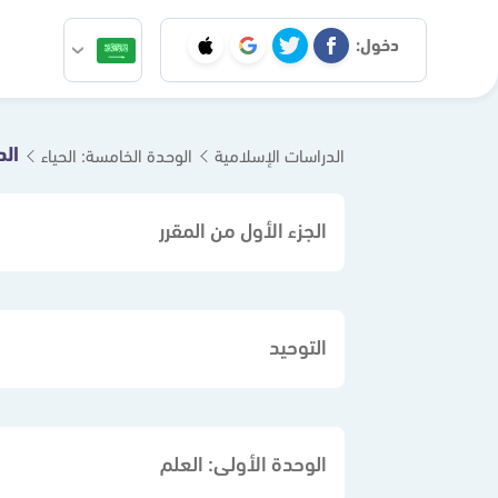
دخول:
ال
الدراسات الإسلامية
الوحدة الخامسة: الحياء
الجزء الأول من المقرر
التوحيد
الوحدة الأولى: العلم