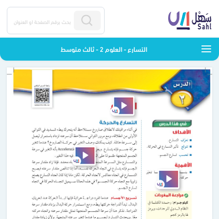
التسارع - العلوم 2 - ثالث متوسط