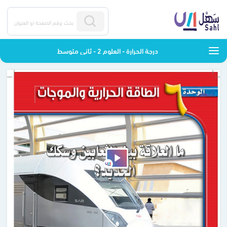
درجة الحرارة - العلوم 2 - ثاني متوسط