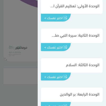
الوحدة الأولى: تعظيم القرآن الكريم
اختبر نفسك >
الوحدة الثانية: سيرة النبي صلى الله عليه وسلم
اختبر نفسك >
الوحدة الثالثة: السلام
اختبر نفسك >
الوحدة الرابعة: بر الوالدين
اختبر نفسك >